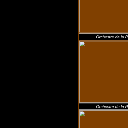
Orchestre de la R
Orchestre de la R